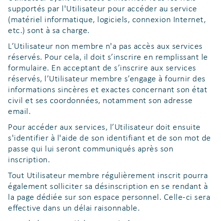
supportés par l'Utilisateur pour accéder au service
(matériel informatique, logiciels, connexion Internet,
etc.) sont à sa charge.
L’Utilisateur non membre n'a pas accès aux services
réservés. Pour cela, il doit s’inscrire en remplissant le
formulaire. En acceptant de s’inscrire aux services
réservés, l’Utilisateur membre s’engage à fournir des
informations sincères et exactes concernant son état
civil et ses coordonnées, notamment son adresse
email.
Pour accéder aux services, l’Utilisateur doit ensuite
s'identifier à l'aide de son identifiant et de son mot de
passe qui lui seront communiqués après son
inscription.
Tout Utilisateur membre régulièrement inscrit pourra
également solliciter sa désinscription en se rendant à
la page dédiée sur son espace personnel. Celle-ci sera
effective dans un délai raisonnable.