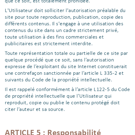
que ce soit, est totalement prohibée.
L'Utilisateur doit solliciter l'autorisation préalable du
site pour toute reproduction, publication, copie des
différents contenus. Il s'engage à une utilisation des
contenus du site dans un cadre strictement privé,
toute utilisation à des fins commerciales et
publicitaires est strictement interdite.
Toute représentation totale ou partielle de ce site par
quelque procédé que ce soit, sans l’autorisation
expresse de l’exploitant du site Internet constituerait
une contrefaçon sanctionnée par l’article L 335-2 et
suivants du Code de la propriété intellectuelle.
Il est rappelé conformément à l’article L122-5 du Code
de propriété intellectuelle que l’Utilisateur qui
reproduit, copie ou publie le contenu protégé doit
citer l’auteur et sa source.
ARTICLE 5 : Responsabilité