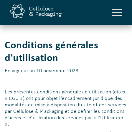
Conditions générales
d'utilisation
En vigueur au 10 novembre 2023
Les présentes conditions générales d'utilisation (dites
« CGU ») ont pour objet l'encadrement juridique des
modalités de mise à disposition du site et des services
par Cellulose & P ackaging et de définir les conditions
d’accès et d’utilisation des services par « l'Utilisateur
».