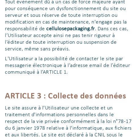
Tout événement dû à un cas de force majeure ayant
pour conséquence un dysfonctionnement du site ou
serveur et sous réserve de toute interruption ou
modification en cas de maintenance, n'engage pas la
responsabilité de
cellulosepackaging.fr
. Dans ces cas,
l’Utilisateur accepte ainsi ne pas tenir rigueur à
l’éditeur de toute interruption ou suspension de
service, même sans préavis.
L'Utilisateur a la possibilité de contacter le site par
messagerie électronique à l’adresse email de l’éditeur
communiqué à l’ARTICLE 1.
ARTICLE 3 : Collecte des données
Le site assure à l'Utilisateur une collecte et un
traitement d'informations personnelles dans le
respect de la vie privée conformément à la loi n°78-17
du 6 janvier 1978 relative à l'informatique, aux fichiers
et aux libertés. Le site est déclaré à la CNIL sous le