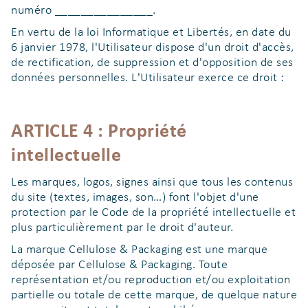
numéro _______________.
En vertu de la loi Informatique et Libertés, en date du
6 janvier 1978, l'Utilisateur dispose d'un droit d'accès,
de rectification, de suppression et d'opposition de ses
données personnelles. L'Utilisateur exerce ce droit :
ARTICLE 4 : Propriété
intellectuelle
Les marques, logos, signes ainsi que tous les contenus
du site (textes, images, son…) font l'objet d'une
protection par le Code de la propriété intellectuelle et
plus particulièrement par le droit d'auteur.
La marque Cellulose & Packaging est une marque
déposée par Cellulose & Packaging. Toute
représentation et/ou reproduction et/ou exploitation
partielle ou totale de cette marque, de quelque nature