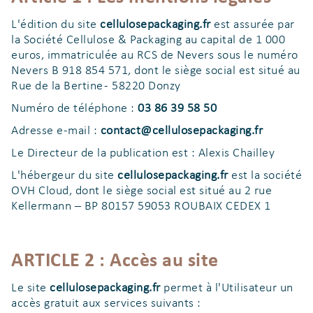
L'édition du site
cellulosepackaging.fr
est assurée par
la Société Cellulose & Packaging au capital de 1 000
euros, immatriculée au RCS de Nevers sous le numéro
Nevers B 918 854 571, dont le siège social est situé au
Rue de la Bertine - 58220 Donzy
Numéro de téléphone :
03 86 39 58 50
Adresse e-mail :
contact@cellulosepackaging.fr
Le Directeur de la publication est : Alexis Chailley
L'hébergeur du site
cellulosepackaging.fr
est la société
OVH Cloud, dont le siège social est situé au 2 rue
Kellermann – BP 80157 59053 ROUBAIX CEDEX 1
ARTICLE 2 : Accès au site
Le site
cellulosepackaging.fr
permet à l'Utilisateur un
accès gratuit aux services suivants :