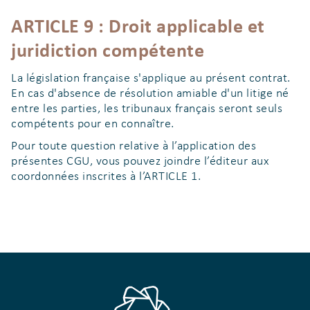
ARTICLE 9 : Droit applicable et
juridiction compétente
La législation française s'applique au présent contrat.
En cas d'absence de résolution amiable d'un litige né
entre les parties, les tribunaux français seront seuls
compétents pour en connaître.
Pour toute question relative à l’application des
présentes CGU, vous pouvez joindre l’éditeur aux
coordonnées inscrites à l’ARTICLE 1.