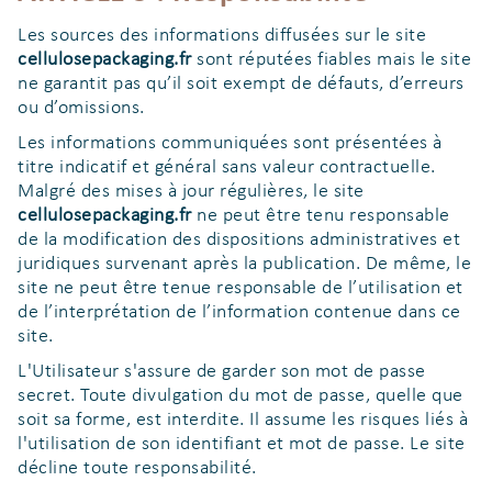
Les sources des informations diffusées sur le site
cellulosepackaging.fr
sont réputées fiables mais le site
ne garantit pas qu’il soit exempt de défauts, d’erreurs
ou d’omissions.
Les informations communiquées sont présentées à
titre indicatif et général sans valeur contractuelle.
Malgré des mises à jour régulières, le site
cellulosepackaging.fr
ne peut être tenu responsable
de la modification des dispositions administratives et
juridiques survenant après la publication. De même, le
site ne peut être tenue responsable de l’utilisation et
de l’interprétation de l’information contenue dans ce
site.
L'Utilisateur s'assure de garder son mot de passe
secret. Toute divulgation du mot de passe, quelle que
soit sa forme, est interdite. Il assume les risques liés à
l'utilisation de son identifiant et mot de passe. Le site
décline toute responsabilité.