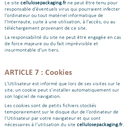
Le site
cellulosepackaging.fr
ne peut être tenu pour
responsable d’éventuels virus qui pourraient infecter
l’ordinateur ou tout matériel informatique de
l’Internaute, suite à une utilisation, à l’accès, ou au
téléchargement provenant de ce site.
La responsabilité du site ne peut être engagée en cas
de force majeure ou du fait imprévisible et
insurmontable d'un tiers.
ARTICLE 7 : Cookies
L’Utilisateur est informé que lors de ses visites sur le
site, un cookie peut s’installer automatiquement sur
son logiciel de navigation.
Les cookies sont de petits fichiers stockés
temporairement sur le disque dur de l’ordinateur de
l’Utilisateur par votre navigateur et qui sont
nécessaires à l’utilisation du site
cellulosepackaging.fr
.