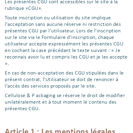
Les présentes CGU sont accessibles sur le site à la
rubrique «CGU».
Toute inscription ou utilisation du site implique
l'acceptation sans aucune réserve ni restriction des
présentes CGU par l’utilisateur. Lors de l'inscription
sur le site via le Formulaire d’inscription, chaque
utilisateur accepte expressément les présentes CGU
en cochant la case précédant le texte suivant : « Je
reconnais avoir lu et compris les CGU et je les accepte
».
En cas de non-acceptation des CGU stipulées dans le
présent contrat, l'Utilisateur se doit de renoncer à
l'accès des services proposés par le site.
Cellulose & P ackaging se réserve le droit de modifier
unilatéralement et à tout moment le contenu des
présentes CGU.
Article 1 : Les mentions légales