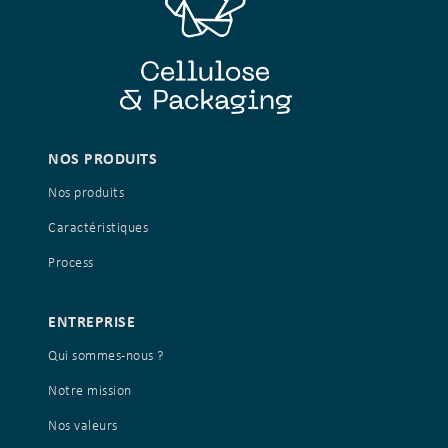
NOS PRODUITS
Nos produits
Caractéristiques
Process
ENTREPRISE
Qui sommes-nous ?
Notre mission
Nos valeurs