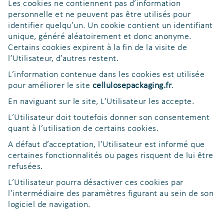
Les cookies ne contiennent pas d’information
personnelle et ne peuvent pas être utilisés pour
identifier quelqu’un. Un cookie contient un identifiant
unique, généré aléatoirement et donc anonyme.
Certains cookies expirent à la fin de la visite de
l’Utilisateur, d’autres restent.
L’information contenue dans les cookies est utilisée
pour améliorer le site
cellulosepackaging.fr
.
En naviguant sur le site, L’Utilisateur les accepte.
L’Utilisateur doit toutefois donner son consentement
quant à l’utilisation de certains cookies.
A défaut d’acceptation, l’Utilisateur est informé que
certaines fonctionnalités ou pages risquent de lui être
refusées.
L’Utilisateur pourra désactiver ces cookies par
l’intermédiaire des paramètres figurant au sein de son
logiciel de navigation.