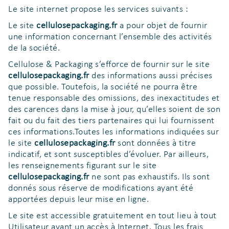
Le site internet propose les services suivants :
Le site
cellulosepackaging.fr
a pour objet de fournir
une information concernant l’ensemble des activités
de la société.
Cellulose & Packaging s’efforce de fournir sur le site
cellulosepackaging.fr
des informations aussi précises
que possible. Toutefois, la société ne pourra être
tenue responsable des omissions, des inexactitudes et
des carences dans la mise à jour, qu’elles soient de son
fait ou du fait des tiers partenaires qui lui fournissent
ces informations.Toutes les informations indiquées sur
le site
cellulosepackaging.fr
sont données à titre
indicatif, et sont susceptibles d’évoluer. Par ailleurs,
les renseignements figurant sur le site
cellulosepackaging.fr
ne sont pas exhaustifs. Ils sont
donnés sous réserve de modifications ayant été
apportées depuis leur mise en ligne.
Le site est accessible gratuitement en tout lieu à tout
Utilisateur ayant un accès à Internet. Tous les frais